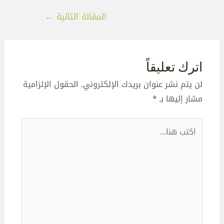
المقالة التالية
←
اترك تعليقاً
لن يتم نشر عنوان بريدك الإلكتروني.
الحقول الإلزامية
مشار إليها بـ
*
اكتب
هنا...