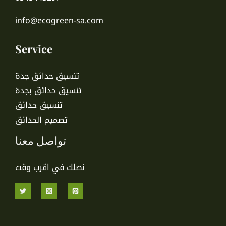
info@ecogreen-sa.com
Service
تنسيق حدائق جدة
تنسيق حدائق بجدة
تنسيق حدائق
تصميم الحدائق
تواصل معنا
نصلك في اقرب وقت