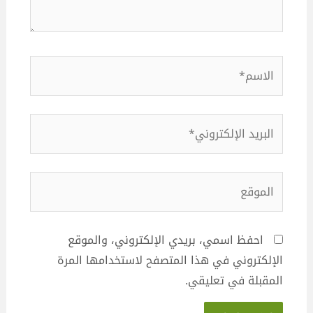
الاسم*
البريد
الإلكتروني*
الموقع
احفظ اسمي، بريدي الإلكتروني، والموقع
الإلكتروني في هذا المتصفح لاستخدامها المرة
المقبلة في تعليقي.